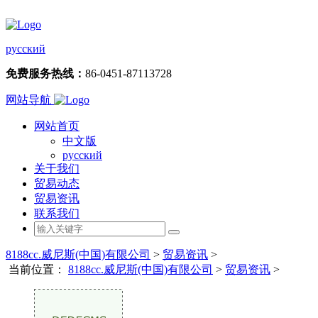
русский
免费服务热线：
86-0451-87113728
网站导航
网站首页
中文版
русский
关于我们
贸易动态
贸易资讯
联系我们
8188cc.威尼斯(中国)有限公司
>
贸易资讯
>
当前位置：
8188cc.威尼斯(中国)有限公司
>
贸易资讯
>