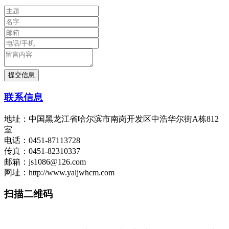
联系信息
地址：中国黑龙江省哈尔滨市南岗开发区中浩华尔街A栋812
室
电话：0451-87113728
传真：0451-82310337
邮箱：js1086@126.com
网址：http://www.yaljwhcm.com
扫描二维码