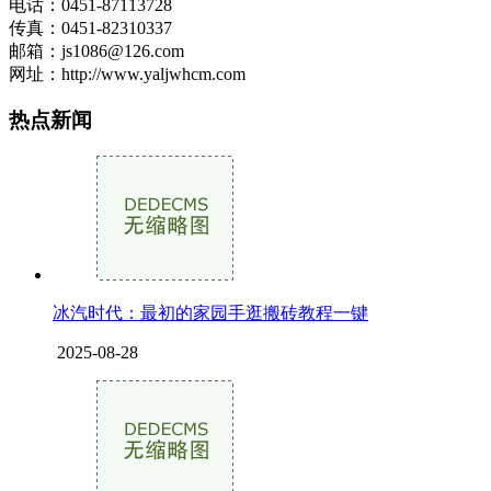
电话：0451-87113728
传真：0451-82310337
邮箱：js1086@126.com
网址：http://www.yaljwhcm.com
热点新闻
冰汽时代：最初的家园手逛搬砖教程一键
2025-08-28