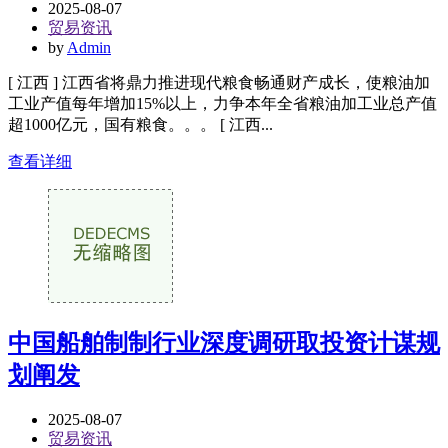
2025-08-07
贸易资讯
by
Admin
[ 江西 ] 江西省将鼎力推进现代粮食畅通财产成长，使粮油加
工业产值每年增加15%以上，力争本年全省粮油加工业总产值
超1000亿元，国有粮食。。。 [ 江西...
查看详细
中国船舶制制行业深度调研取投资计谋规
划阐发
2025-08-07
贸易资讯