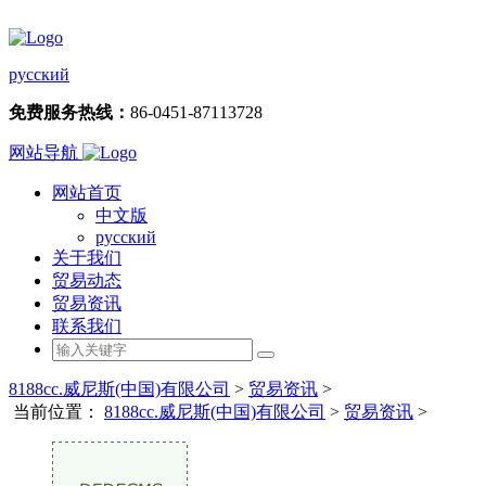
русский
免费服务热线：
86-0451-87113728
网站导航
网站首页
中文版
русский
关于我们
贸易动态
贸易资讯
联系我们
8188cc.威尼斯(中国)有限公司
>
贸易资讯
>
当前位置：
8188cc.威尼斯(中国)有限公司
>
贸易资讯
>