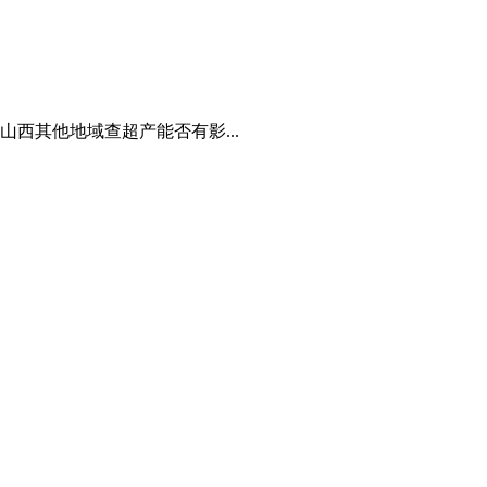
西其他地域查超产能否有影...